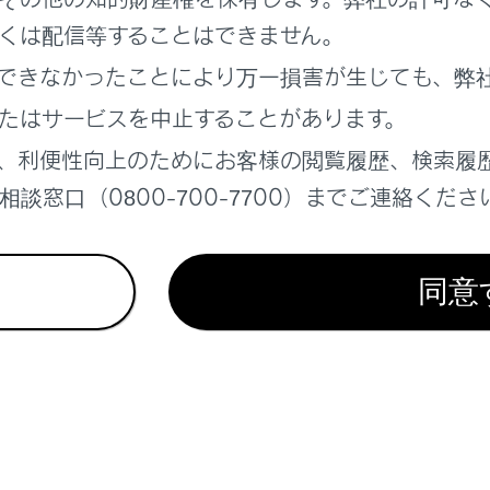
れているページ
このページ
くは配信等することはできません。
できなかったことにより万一損害が生じても、弊
たはサービスを中止することがあります。
、利便性向上のためにお客様の閲覧履歴、検索履
談窓口（0800-700-7700）までご連絡くださ
同意