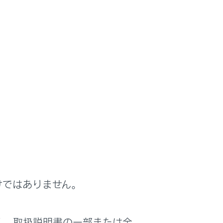
けではありません。
く、取扱説明書の一部または全