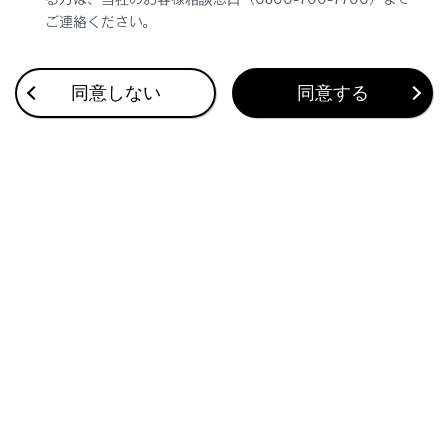
ご連絡ください。
同意しない
同意する
合わせて見られているページ
このページは役に立ちましたか？
はい
いいえ