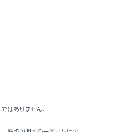
けではありません。
く、取扱説明書の一部または全