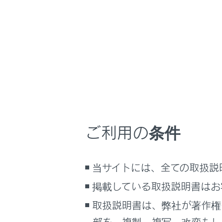
03
04
ご利用の条件
当サイトには、全ての取扱説
05
掲載している取扱説明書はお
取扱説明書は、弊社が著作権