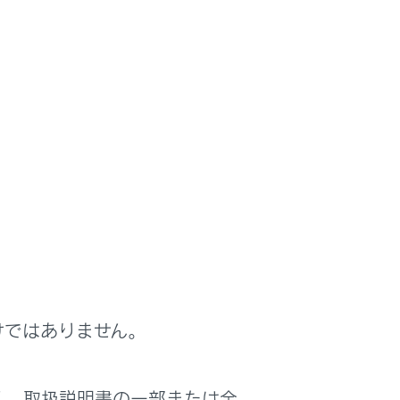
けではありません。
く、取扱説明書の一部または全