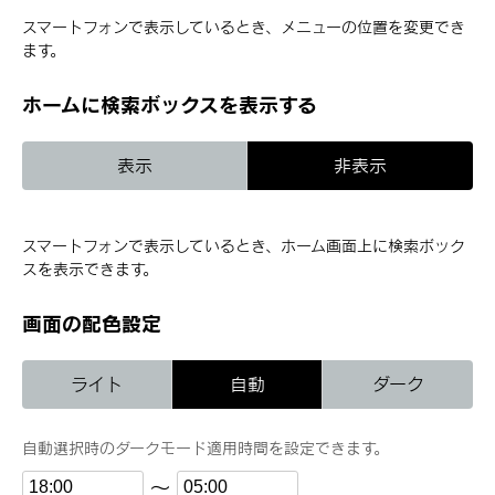
スマートフォンで表示しているとき、メニューの位置を変更でき
ます。
ホームに検索ボックスを表示する
表示
非表示
スマートフォンで表示しているとき、ホーム画面上に検索ボック
スを表示できます。
画面の配色設定
ライト
自動
ダーク
自動選択時のダークモード適用時間を設定できます。
〜