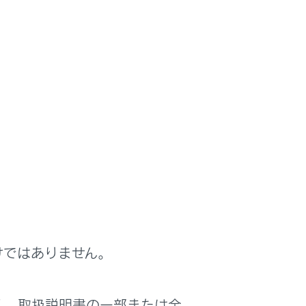
けではありません。
く、取扱説明書の一部または全