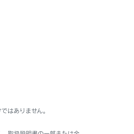
けではありません。
く、取扱説明書の一部または全