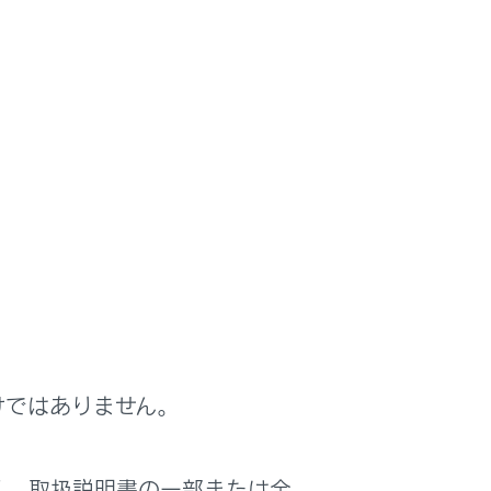
けではありません。
く、取扱説明書の一部または全