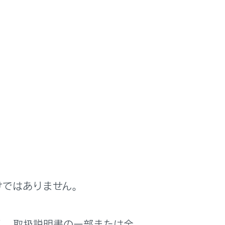
けではありません。
く、取扱説明書の一部または全