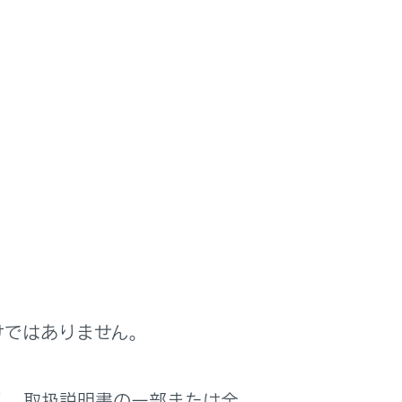
けではありません。
く、取扱説明書の一部または全