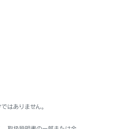
けではありません。
く、取扱説明書の一部または全