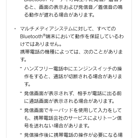
ると、画面の表示および発信音／着信音の鳴
る動作が遅れる場合があります。
マルチメディアシステムに対して、すべての
‍®
Bluetooth
端末において動作を保証しているわ
けではありません。
携帯電話の機種によっては、次のことがありま
す。
ハンズフリー電話中にエンジンスイッチの操
作をすると、通話が切断される場合がありま
す。
発信画面が表示されず、相手が電話に出る前
に通話画面が表示される場合があります。
発信画面でキーパッドを使用して入力をして
も、携帯電話会社のサービスによりトーン信
号を送れない場合があります。
発信操作後に携帯電話の操作が必要になる場