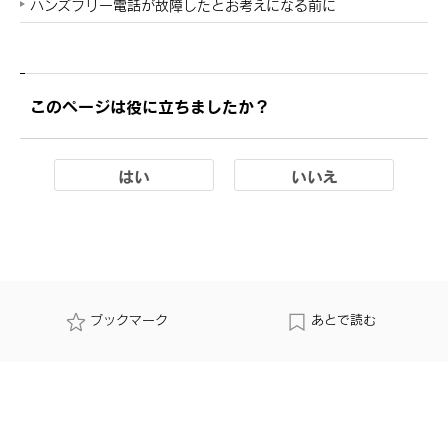
ハンズフリー電話が故障したとお考えになる前に
このページは役に立ちましたか？
はい
いいえ
ブックマーク
あとで読む
個人情報の取扱いについて
サイト利用について
お問い合わせ