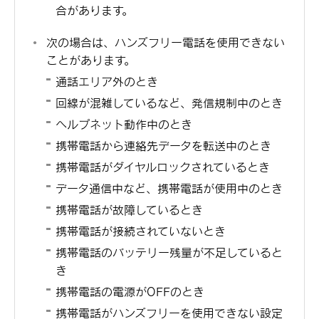
合があります。
次の場合は、ハンズフリー電話を使用できない
ことがあります。
通話エリア外のとき
回線が混雑しているなど、発信規制中のとき
ヘルプネット動作中のとき
携帯電話から連絡先データを転送中のとき
携帯電話がダイヤルロックされているとき
データ通信中など、携帯電話が使用中のとき
携帯電話が故障しているとき
携帯電話が接続されていないとき
携帯電話のバッテリー残量が不足していると
き
携帯電話の電源がOFFのとき
携帯電話がハンズフリーを使用できない設定