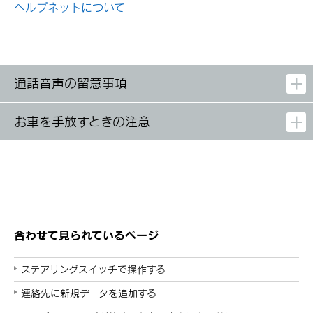
ヘルプネットについて
通話音声の留意事項
お車を手放すときの注意
合わせて見られているページ
ステアリングスイッチで操作する
連絡先に新規データを追加する