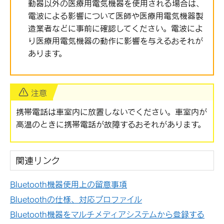
動器以外の医療用電気機器を使用される場合は、
電波による影響について医師や医療用電気機器製
造業者などに事前に確認してください。電波によ
り医療用電気機器の動作に影響を与えるおそれが
あります。
注意
携帯電話は車室内に放置しないでください。車室内が
高温のときに携帯電話が故障するおそれがあります。
関連リンク
Bluetooth機器使用上の留意事項
Bluetoothの仕様、対応プロファイル
Bluetooth機器をマルチメディアシステムから登録する