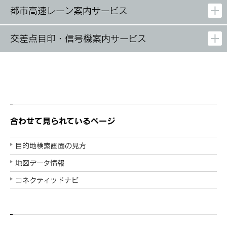
都市高速レーン案内サービス
交差点目印・信号機案内サービス
合わせて見られているページ
目的地検索画面の見方
地図データ情報
コネクティッドナビ