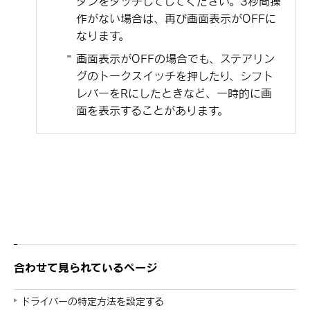
タンをタッチしてしてください。3秒間操
作がない場合は、再び画面表示がOFFに
なります。
画面表示がOFFの場合でも、ステアリン
グのトークスイッチを押したり、シフト
レバーをRにしたときなど、一時的に画
面を表示することがあります。
合わせて見られているページ
ドライバーの特定方法を設定する