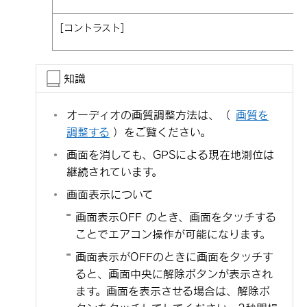
[‍コントラスト‍]
知識
オーディオの画質調整方法は、
（
画質を
調整する
）
をご覧ください。
画面を消しても、GPSによる現在地測位は
継続されています。
画面表示について
画面表示OFF のとき、画面をタッチする
ことでエアコン操作が可能になります。
画面表示がOFFのときに画面をタッチす
ると、画面中央に解除ボタンが表示され
ます。画面を表示させる場合は、解除ボ