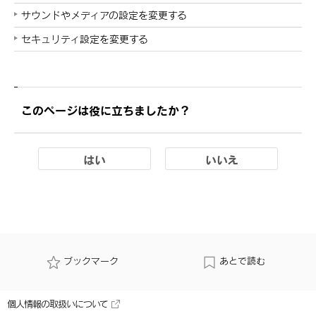
サウンドやメディアの設定を変更する
セキュリティ設定を変更する
このページは役に立ちましたか？
はい
いいえ
ブックマーク
あとで読む
個人情報の取扱いについて