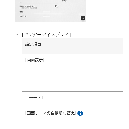
[‍センターディスプレイ‍]
設定項目
[‍画面表示‍]
「‍モード‍」
[‍画面テーマの自動切り替え‍]