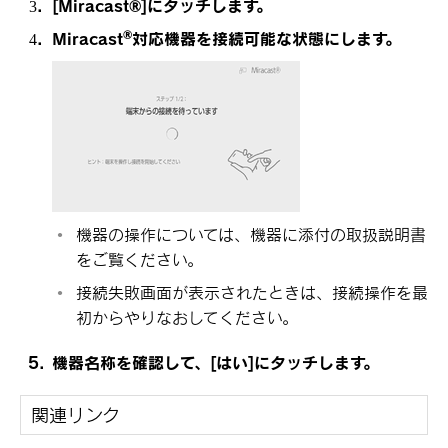
[‍Miracast®‍]
にタッチします。
‍®
Miracast
対応機器を接続可能な状態にします。
機器の操作については、機器に添付の取扱説明書
をご覧ください。
接続失敗画面が表示されたときは、接続操作を最
初からやりなおしてください。
機器名称を確認して、
[‍はい‍]
にタッチします。
関連リンク