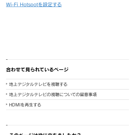
Wi-Fi Hotspotを設定する
合わせて見られているページ
地上デジタルテレビを視聴する
地上デジタルテレビの視聴についての留意事項
HDMIを再生する