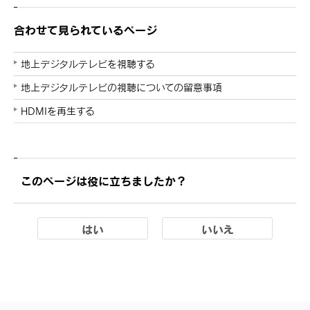
合わせて見られているページ
地上デジタルテレビを視聴する
地上デジタルテレビの視聴についての留意事項
HDMIを再生する
このページは役に立ちましたか？
はい
いいえ