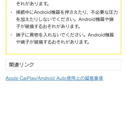
それがあります。
接続中にAndroid機器を押さえたり、不必要な圧力
を加えたりしないでください。Android機器や端
子が破損するおそれがあります。
端子に異物を入れないでください。Android機器
や端子が破損するおそれがあります。
関連リンク
Apple CarPlay/Android Auto使用上の留意事項