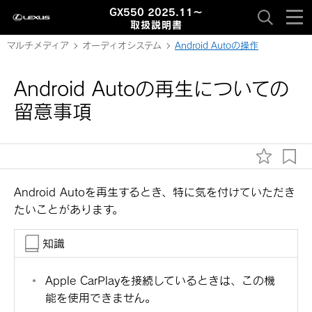
GX550 2025.11～
取扱説明書
マルチメディア
オーディオシステム
Android Autoの操作
Android Autoの再生についての
留意事項
Android Autoを再生するとき、特に気を付けていただき
たいことがあります。
知識
Apple CarPlayを接続しているときは、この機
能を使用できません。