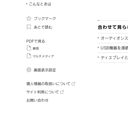
こんなときは
ブックマーク
合わせて見ら
あとで読む
オーディオシス
PDFで見る
USB機器を接
車両
マルチメディア
ディスプレイ
画面表示設定
個人情報の取扱いについて
サイト利用について
お問い合わせ