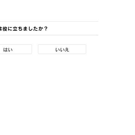
は役に立ちましたか？
はい
いいえ