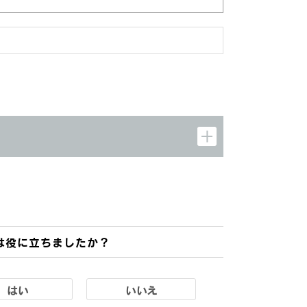
は役に立ちましたか？
はい
いいえ