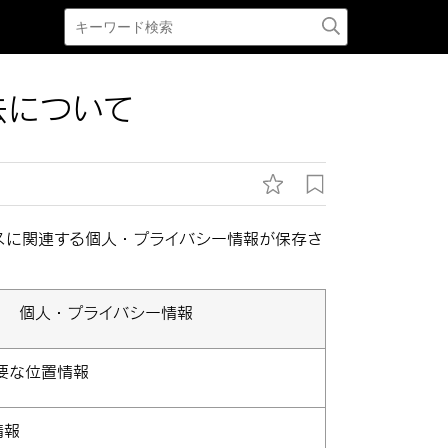
去について
ービスに関連する個人・プライバシー情報が保存さ
個人・プライバシー情報
要な位置情報
情報