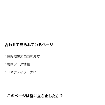
合わせて見られているページ
目的地検索画面の見方
地図データ情報
コネクティッドナビ
このページは役に立ちましたか？