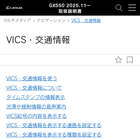
GX550 2025.11～
取扱説明書
マルチメディア
ナビゲーション
VICS・交通情報
VICS・交通情報
VICS・交通情報を使う
VICS・交通情報について
タイムスタンプの情報表示
渋滞や規制情報の音声案内
VICS記号の内容を表示する
VICS・交通情報を表示する道路を設定する
VICS・交通情報を表示する種類を設定する