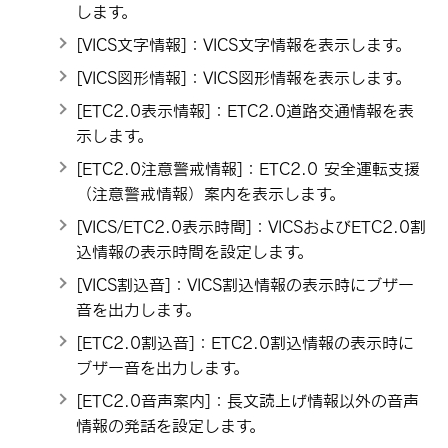
します。
[‍VICS文字情報‍]
：VICS文字情報を表示します。
[‍VICS図形情報‍]
：VICS図形情報を表示します。
[‍ETC2.0表示情報‍]
：ETC2.0道路交通情報を表
示します。
[‍ETC2.0注意警戒情報‍]
：ETC2.0 安全運転支援
（注意警戒情報）案内を表示します。
[‍VICS/ETC2.0表示時間‍]
：VICSおよびETC2.0割
込情報の表示時間を設定します。
[‍VICS割込音‍]
：VICS割込情報の表示時にブザー
音を出力します。
[‍ETC2.0割込音‍]
：ETC2.0割込情報の表示時に
ブザー音を出力します。
[‍ETC2.0音声案内‍]
：長文読上げ情報以外の音声
情報の発話を設定します。