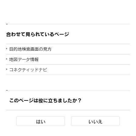
合わせて見られているページ
目的地検索画面の見方
地図データ情報
コネクティッドナビ
このページは役に立ちましたか？
はい
いいえ