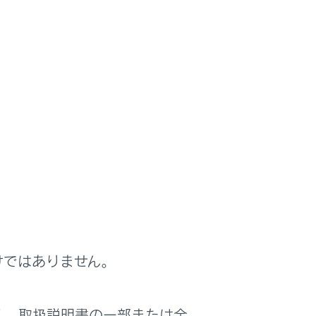
けではありません。
く、取扱説明書の一部または全