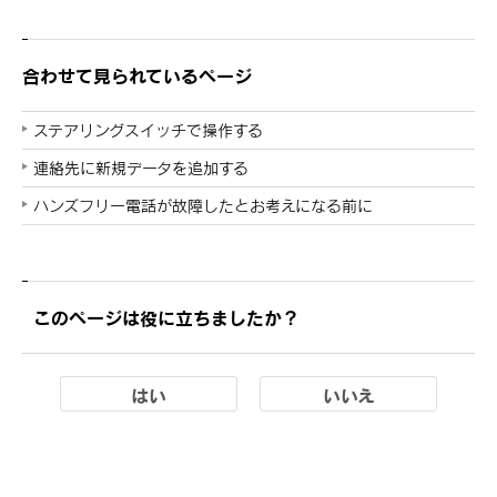
合わせて見られているページ
ステアリングスイッチで操作する
連絡先に新規データを追加する
ハンズフリー電話が故障したとお考えになる前に
このページは役に立ちましたか？
はい
いいえ