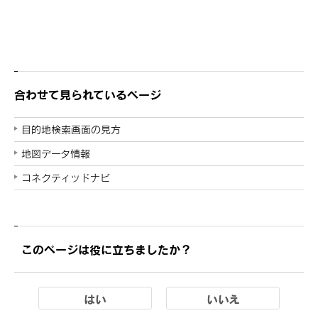
合わせて見られているページ
目的地検索画面の見方
地図データ情報
コネクティッドナビ
このページは役に立ちましたか？
はい
いいえ