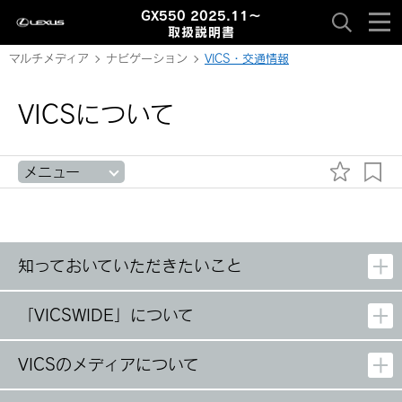
GX550 2025.11～
取扱説明書
マルチメディア
ナビゲーション
VICS・交通情報
VICSについて
メニュー
知っておいていただきたいこと
「‍VICSWIDE‍」
について
VICSのメディアについて