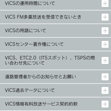
VICSの運用時間について
VICS FM多重放送を受信できないとき
VICSの用語について
VICSセンター著作権について
VICS、ETC2.0（ITSスポット）、TSPSの問
い合わせ先について
道路管理者からのお知らせとお願い
VICS過去データについて
VICS情報有料放送サービス契約約款