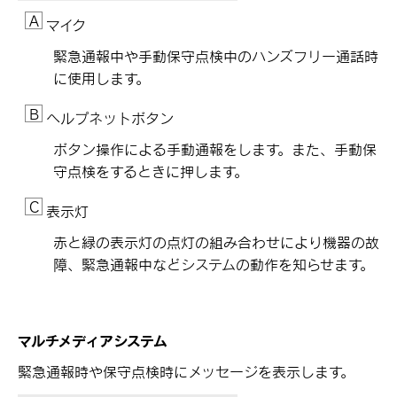
マイク
緊急通報中や手動保守点検中のハンズフリー通話時
に使用します。
ヘルプネットボタン
ボタン操作による手動通報をします。また、手動保
守点検をするときに押します。
表示灯
赤と緑の表示灯の点灯の組み合わせにより機器の故
障、緊急通報中などシステムの動作を知らせます。
マルチメディアシステム
緊急通報時や保守点検時にメッセージを表示します。