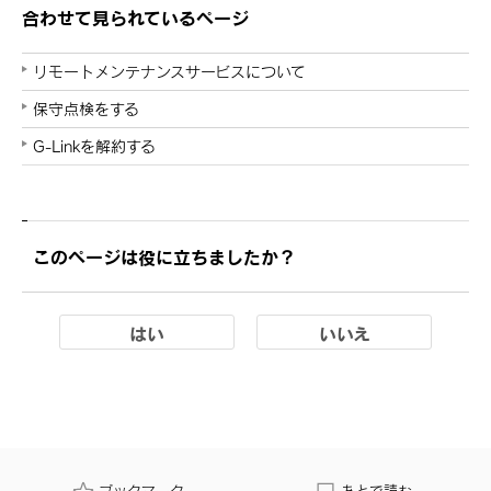
合わせて見られているページ
リモートメンテナンスサービスについて
保守点検をする
G-Linkを解約する
このページは役に立ちましたか？
はい
いいえ
ブックマーク
あとで読む