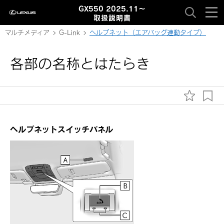
GX550 2025.11～
取扱説明書
マルチメディア
G-Link
ヘルプネット（エアバッグ連動タイプ）
各部の名称とはたらき
ヘルプネットスイッチパネル