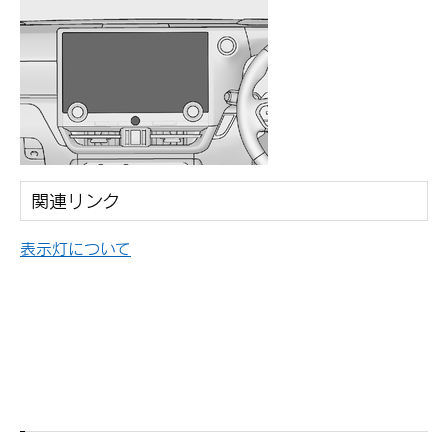
関連リンク
表示灯について