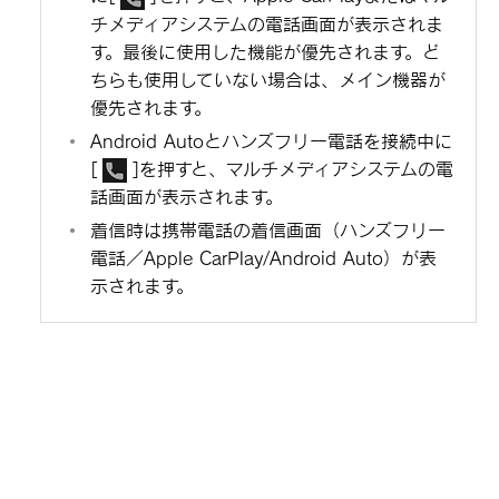
チメディアシステムの電話画面が表示されま
す。最後に使用した機能が優先されます。ど
ちらも使用していない場合は、メイン機器が
優先されます。
Android Autoとハンズフリー電話を接続中に
[‍
‍]
を押すと、マルチメディアシステムの電
話画面が表示されます。
着信時は携帯電話の着信画面（ハンズフリー
電話／Apple CarPlay/Android Auto）が表
示されます。