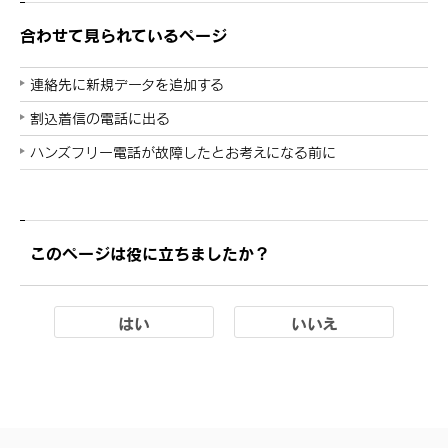
合わせて見られているページ
連絡先に新規データを追加する
割込着信の電話に出る
ハンズフリー電話が故障したとお考えになる前に
このページは役に立ちましたか？
はい
いいえ