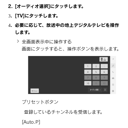
[‍オーディオ選択‍]
にタッチします。
[‍TV‍]
にタッチします。
必要に応じて、放送中の地上デジタルテレビを操作
します。
全画面表示中に操作する
画面にタッチすると、操作ボタンを表示します。
プリセットボタン
登録しているチャンネルを受信します。
[‍Auto.P‍]