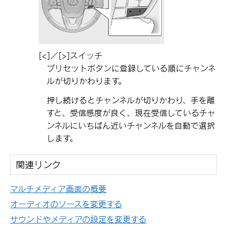
[‍<‍]
／
[‍>‍]
スイッチ
プリセットボタンに登録している順にチャンネ
ルが切りかわります。
押し続けるとチャンネルが切りかわり、手を離
すと、受信感度が良く、現在受信しているチャ
ンネルにいちばん近いチャンネルを自動で選択
します。
関連リンク
マルチメディア画面の概要
オーディオのソースを変更する
サウンドやメディアの設定を変更する