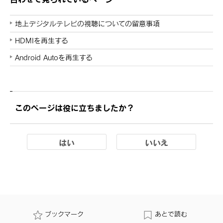
地上デジタルテレビの視聴についての留意事項
HDMIを再生する
Android Autoを再生する
このページは役に立ちましたか？
はい
いいえ
ブックマーク
あとで読む