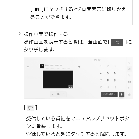
[‍
‍]
にタッチすると2画面表示に切りかえ
ることができます。
操作画面で操作する
操作画面を表示するときは、全画面で
[‍
‍]
に
タッチします。
[‍
‍]
受信している番組をマニュアルプリセットボタ
ンに登録します。
登録しているときにタッチすると解除します。