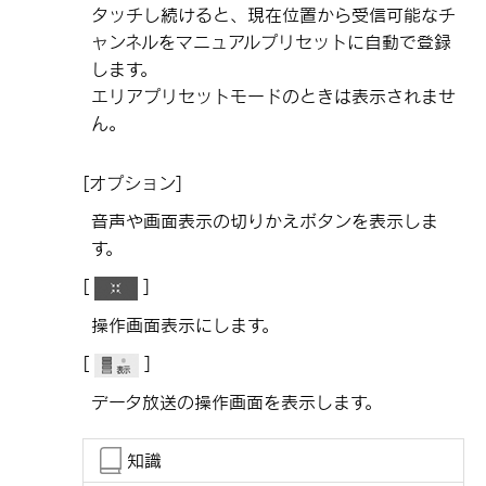
タッチし続けると、現在位置から受信可能なチ
ャンネルをマニュアルプリセットに自動で登録
します。
エリアプリセットモードのときは表示されませ
ん。
[‍オプション‍]
音声や画面表示の切りかえボタンを表示しま
す。
[‍
‍]
操作画面表示にします。
[‍
‍]
データ放送の操作画面を表示します。
知識