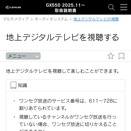
GX550 2025.11～
取扱説明書
マルチメディア
オーディオシステム
地上デジタルテレビの視聴
地上デジタルテレビを視聴する
メニュー
地上デジタルテレビを視聴して楽しむことができます。
知識
ワンセグ放送のサービス番号は、611～728に
割りあてられています。
視聴しているチャンネルがワンセグ放送を行っ
ていない場合、ワンセグ放送に切りかえること