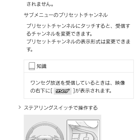
されません。
サブメニューのプリセットチャンネル
プリセットチャンネルにタッチすると、受信す
るチャンネルを変更できます。
プリセットチャンネルの表示形式は変更できま
す。
知識
ワンセグ放送を受信しているときは、映像
の右下に
[‍
‍]
が表示されます。
ステアリングスイッチで操作する