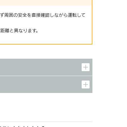
必ず周囲の安全を直接確認しながら運転して
距離と異なります。