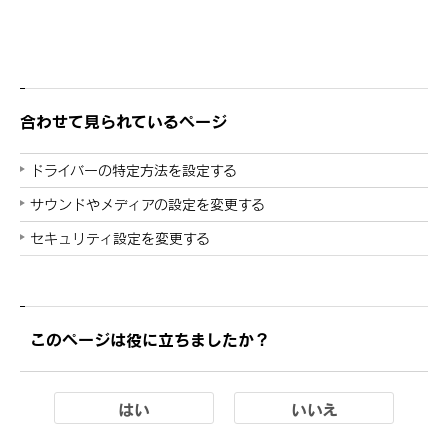
合わせて見られているページ
ドライバーの特定方法を設定する
サウンドやメディアの設定を変更する
セキュリティ設定を変更する
このページは役に立ちましたか？
はい
いいえ