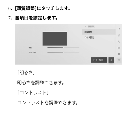
[‍画質調整‍]
にタッチします。
各項目を設定します。
「‍明るさ‍」
明るさを調整できます。
「‍コントラスト‍」
コントラストを調整できます。