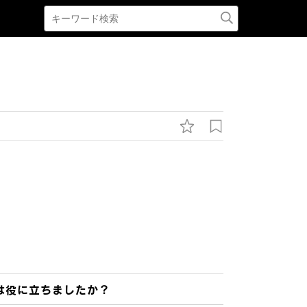
は役に立ちましたか？