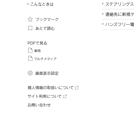
ステアリング
こんなときは
連絡先に新規
ブックマーク
ハンズフリー
あとで読む
PDFで見る
車両
マルチメディア
画面表示設定
個人情報の取扱いについて
サイト利用について
お問い合わせ