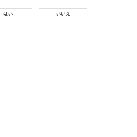
はい
いいえ