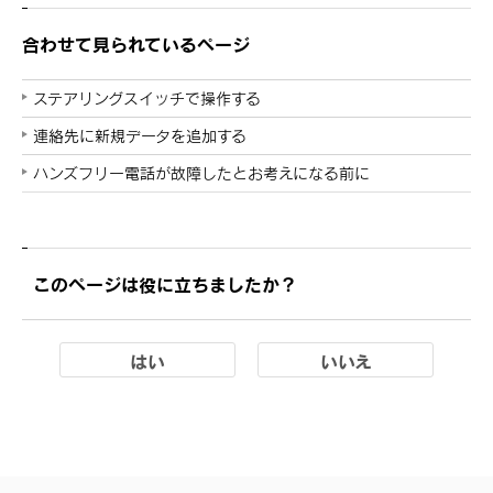
合わせて見られているページ
ステアリングスイッチで操作する
連絡先に新規データを追加する
ハンズフリー電話が故障したとお考えになる前に
このページは役に立ちましたか？
はい
いいえ