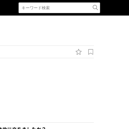
は役に立ちましたか？