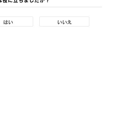
はい
いいえ