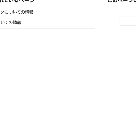
ータについての情報
ついての情報