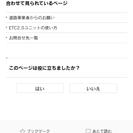
合わせて見られているページ
道路事業者からのお願い
ETC2.0ユニットの使い方
お問合せ先一覧
このページは役に立ちましたか？
はい
いいえ
ブックマーク
あとで読む