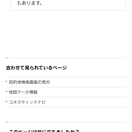
もあります。
合わせて見られているページ
目的地検索画面の見方
地図データ情報
コネクティッドナビ
このページは役に立ちましたか？