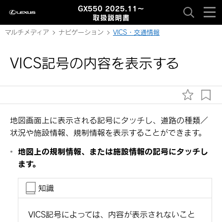
GX550 2025.11～
取扱説明書
マルチメディア
ナビゲーション
VICS・交通情報
VICS記号の内容を表示する
地図画面上に表示される記号にタッチし、道路の種類／
状況や施設情報、規制情報を表示することができます。
地図上の規制情報、または施設情報の記号にタッチし
ます。
知識
VICS記号によっては、内容が表示されないこと