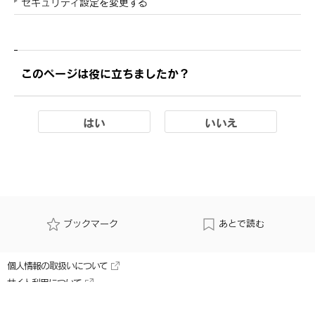
セキュリティ設定を変更する
このページは役に立ちましたか？
はい
いいえ
ブックマーク
あとで読む
個人情報の取扱いについて
サイト利用について
お問い合わせ