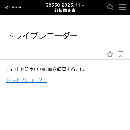
GX550 2025.11～
取扱説明書
ドライブレコーダー
走行中や駐車中の映像を録画するには
ドライブレコーダー