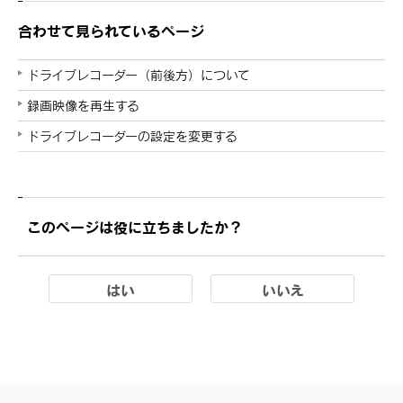
合わせて見られているページ
ドライブレコーダー（前後方）について
録画映像を再生する
ドライブレコーダーの設定を変更する
このページは役に立ちましたか？
はい
いいえ