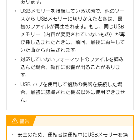
あります。
USBメモリーを接続している状態で、他のソー
スから USBメモリーに切りかえたときは、最
初のファイルが再生されます。もし、同じUSB
メモリー（内容が変更されていないもの）が再
び挿し込まれたときは、前回、最後に再生して
いた曲から再生されます。
対応していないフォーマットのファイルを読み
込んだ場合、動作に影響が出ることがありま
す。
USB ハブを使用して複数の機器を接続した場
合、最初に認識された機器以外は使用できませ
ん。
警告
安全のため、運転者は運転中にUSBメモリーを操