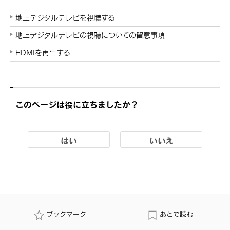
地上デジタルテレビを視聴する
地上デジタルテレビの視聴についての留意事項
HDMIを再生する
このページは役に立ちましたか？
はい
いいえ
ブックマーク
あとで読む