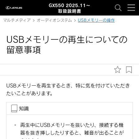
GX550 2025.11～
取扱説明書
マルチメディア
オーディオシステム
USBメモリーの操作
USBメモリーの再生についての
留意事項
USBメモリーを再生するとき、特に気を付けていただき
たいことがあります。
知識
再生中にUSBメモリーを抜いたり、接続する機
器を抜き挿ししたりすると、雑音が出ることが