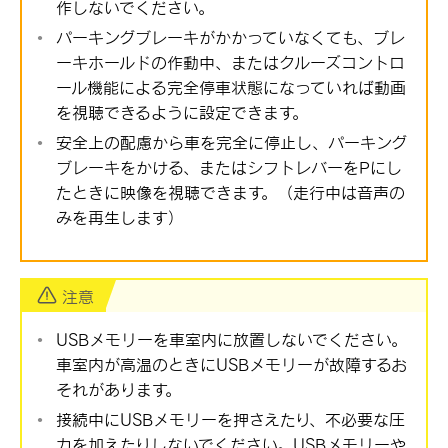
作しないでください。
パーキングブレーキがかかっていなくても、ブレ
ーキホールドの作動中、またはクルーズコントロ
ール機能による完全停車状態になっていれば動画
を視聴できるように設定できます。
安全上の配慮から車を完全に停止し、パーキング
ブレーキをかける、またはシフトレバーをPにし
たときに映像を視聴できます。（走行中は音声の
みを再生します）
注意
USBメモリーを車室内に放置しないでください。
車室内が高温のときにUSBメモリーが故障するお
それがあります。
接続中にUSBメモリーを押さえたり、不必要な圧
力を加えたりしないでください。USBメモリーや