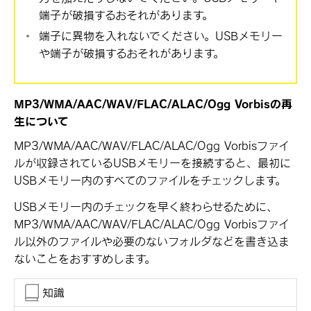
端子が破損するおそれがあります。
端子に異物を入れないでください。USBメモリー
や端子が破損するおそれがあります。
MP3/WMA/AAC/WAV/FLAC/ALAC/Ogg Vorbisの再
生について
MP3/WMA/AAC/WAV/FLAC/ALAC/Ogg Vorbisファイ
ルが収録されているUSBメモリーを接続すると、最初に
USBメモリー内のすべてのファイルをチェックします。
USBメモリー内のチェックを早く終わらせるために、
MP3/WMA/AAC/WAV/FLAC/ALAC/Ogg Vorbisファイ
ル以外のファイルや必要のないフォルダなどを書き込ま
ないことをおすすめします。
知識