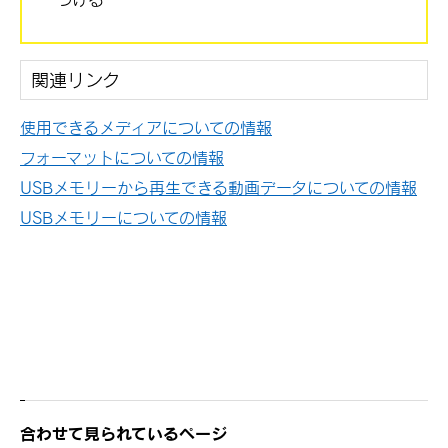
関連リンク
使用できるメディアについての情報
フォーマットについての情報
USBメモリーから再生できる動画データについての情報
USBメモリーについての情報
合わせて見られているページ