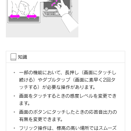
知識
一部の機能において、長押し（画面にタッチし
続ける）やダブルタップ（画面に素早く2回タ
ッチする）が必要な操作があります。
画面をタッチするときの感度レベルを変更でき
ます。
画面のボタンにタッチしたときの応答音出力の
有無を変更できます。
フリック操作は、標高の高い場所ではスムーズ