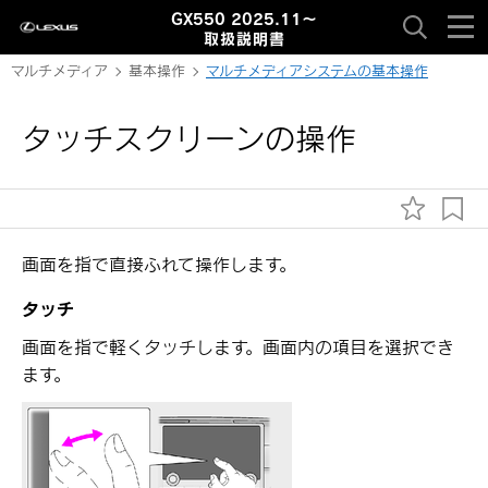
GX550 2025.11～
取扱説明書
マルチメディア
基本操作
マルチメディアシステムの基本操作
タッチスクリーンの操作
画面を指で直接ふれて操作します。
タッチ
画面を指で軽くタッチします。画面内の項目を選択でき
ます。