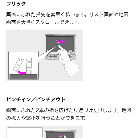
フリック
画面にふれた指先を素早く払います。リスト画面や地図
画面を大きくスクロールできます。
ピンチイン／ピンチアウト
画面にふれた2本の指を広げたり近づけたりします。地図
の拡大や縮小を行うことができます。