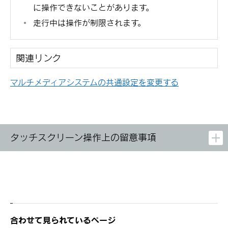
に操作できないことがあります。
走行中は操作が制限されます。
関連リンク
マルチメディアシステムの共通設定を変更する
タッチスクリーン操作上の留意事項
合わせて見られているページ