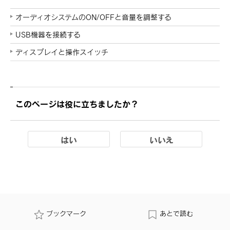
オーディオシステムのON/OFFと音量を調整する
USB機器を接続する
ディスプレイと操作スイッチ
このページは役に立ちましたか？
はい
いいえ
ブックマーク
あとで読む