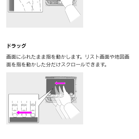
ドラッグ
画面にふれたまま指を動かします。リスト画面や地図画
面を指を動かした分だけスクロールできます。