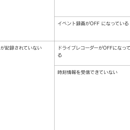
イベント録画がOFF になっている
像が記録されていない
ドライブレコーダーがOFFになっ
る
時刻情報を受信できていない