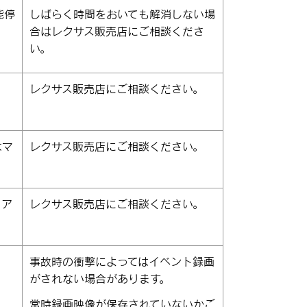
能停
しばらく時間をおいても解消しない場
合はレクサス販売店にご相談くださ
い。
レクサス販売店にご相談ください。
はマ
レクサス販売店にご相談ください。
ィア
レクサス販売店にご相談ください。
事故時の衝撃によってはイベント録画
がされない場合があります。
常時録画映像が保存されていないかご