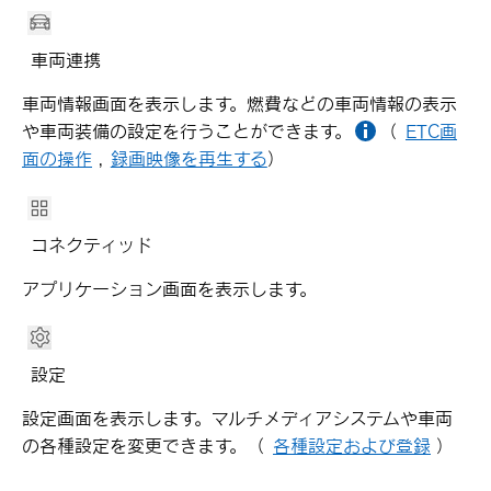
車両連携
車両情報画面を表示します。燃費などの車両情報の表示
や車両装備の設定を行うことができます。
（
ETC画
面の操作
,
録画映像を再生する
）
コネクティッド
アプリケーション画面を表示します。
設定
設定画面を表示します。マルチメディアシステムや車両
の各種設定を変更できます。
（
各種設定および登録
）