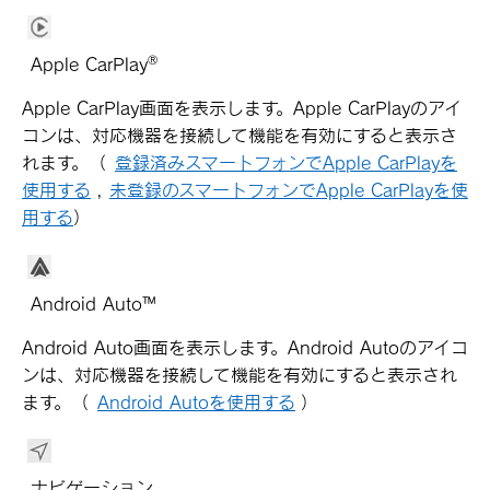
®
Apple CarPlay
Apple CarPlay画面を表示します。Apple CarPlayのアイ
コンは、対応機器を接続して機能を有効にすると表示さ
れます。
（
登録済みスマートフォンでApple CarPlayを
使用する
,
未登録のスマートフォンでApple CarPlayを使
用する
）
Android Auto™
Android Auto画面を表示します。Android Autoのアイコ
ンは、対応機器を接続して機能を有効にすると表示され
ます。
（
Android Autoを使用する
）
ナビゲーション