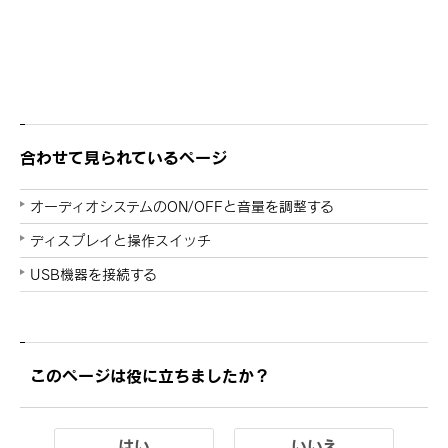
合わせて見られているページ
オーディオシステムのON/OFFと音量を調整する
ディスプレイと操作スイッチ
USB機器を接続する
このページは役に立ちましたか？
はい
いいえ