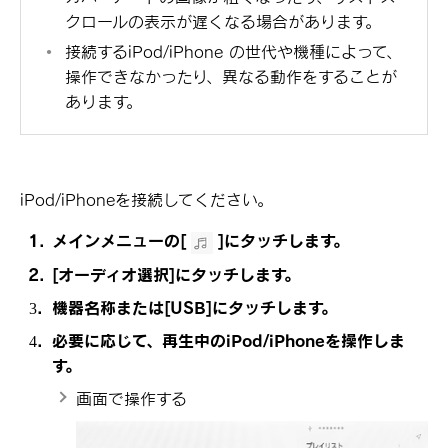
クロールの表示が遅くなる場合があります。
接続するiPod/iPhone の世代や機種によって、
操作できなかったり、異なる動作をすることが
あります。
iPod/iPhoneを接続してください。
メインメニューの
[‍
‍]
にタッチします。
[‍オーディオ選択‍]
にタッチします。
機器名称または
[‍USB‍]
にタッチします。
必要に応じて、再生中のiPod/iPhoneを操作しま
す。
画面で操作する