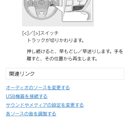
[‍<‍]
／
[‍>‍]
スイッチ
トラックが切りかわります。
押し続けると、早もどし／早送りします。手を
離すと、その位置から再生します。
関連リンク
オーディオのソースを変更する
USB機器を接続する
サウンドやメディアの設定を変更する
各ソースの音を調整する