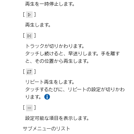
再生を一時停止します。
[‍
‍]
再生します。
[‍
‍]
トラックが切りかわります。
タッチし続けると、早送りします。手を離す
と、その位置から再生します。
[‍
‍]
リピート再生をします。
タッチするたびに、リピートの設定が切りかわ
ります。
[‍
‍]
設定可能な項目を表示します。
サブメニューのリスト