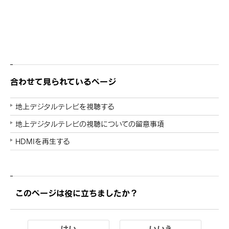
合わせて見られているページ
地上デジタルテレビを視聴する
地上デジタルテレビの視聴についての留意事項
HDMIを再生する
このページは役に立ちましたか？
はい
いいえ