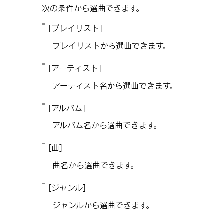
次の条件から選曲できます。
[‍プレイリスト‍]
プレイリストから選曲できます。
[‍アーティスト‍]
アーティスト名から選曲できます。
[‍アルバム‍]
アルバム名から選曲できます。
[‍曲‍]
曲名から選曲できます。
[‍ジャンル‍]
ジャンルから選曲できます。