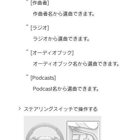
[‍作曲者‍]
作曲者名から選曲できます。
[‍ラジオ‍]
ラジオから選曲できます。
[‍オーディオブック‍]
オーディオブック名から選曲できます。
[‍Podcasts‍]
Podcast名から選曲できます。
ステアリングスイッチで操作する