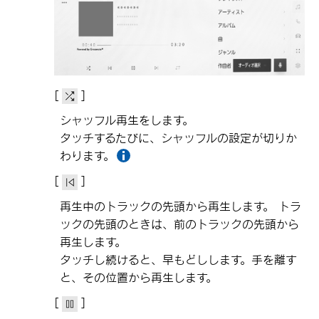
[‍
‍]
シャッフル再生をします。
タッチするたびに、シャッフルの設定が切りか
わります。
[‍
‍]
再生中のトラックの先頭から再生します。 トラ
ックの先頭のときは、前のトラックの先頭から
再生します。
タッチし続けると、早もどしします。手を離す
と、その位置から再生します。
[‍
‍]