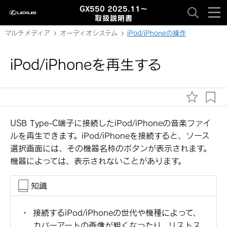
GX550 2025.11～
取扱説明書
マルチメディア
オーディオシステム
iPod/iPhoneの操作
iPod/iPhoneを再生する
USB Type-C端子に接続したiPod/iPhoneの音楽ファイ
ルを再生できます。iPod/iPhoneを接続すると、ソース
選択画面には、その機器名称のボタンが表示されます。
機器によっては、表示されないことがあります。
知識
接続するiPod/iPhoneの世代や機種によって、
カバーアートの画像が粗くなったり、リストス