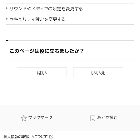
サウンドやメディアの設定を変更する
セキュリティ設定を変更する
このページは役に立ちましたか？
はい
いいえ
ブックマーク
あとで読む
個人情報の取扱いについて