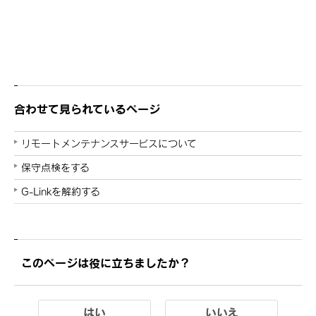
合わせて見られているページ
リモートメンテナンスサービスについて
保守点検をする
G-Linkを解約する
このページは役に立ちましたか？
はい
いいえ