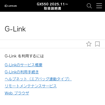
GX550 2025.11～
取扱説明書
G-Link
G-Link を利用するには
G-Linkのサービス概要
G-Linkの利用手続き
ヘルプネット（エアバッグ連動タイプ）
リモートメンテナンスサービス
Web ブラウザ