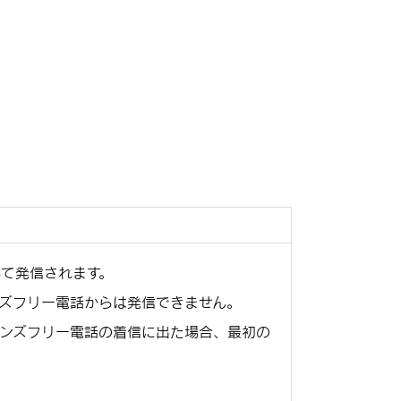
て発信されます。
ズフリー電話からは発信できません。
ンズフリー電話の着信に出た場合、最初の