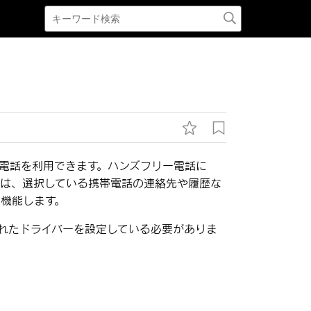
電話を利用できます。ハンズフリー電話に
では、選択している携帯電話の連絡先や履歴な
機能します。
れたドライバーを設定している必要がありま