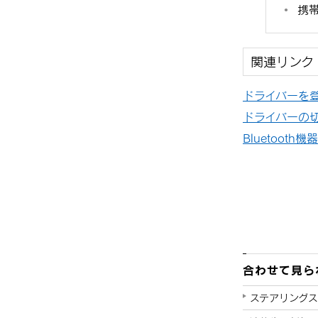
携
関連リンク
ドライバーを
ドライバーの
Bluetoot
合わせて見ら
ステアリング