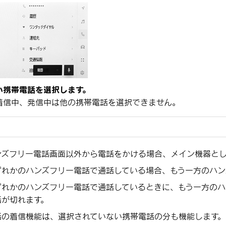
い携帯電話を選択します。
着信中、発信中は他の携帯電話を選択できません。
ンズフリー電話画面以外から電話をかける場合、メイン機器とし
ずれかのハンズフリー電話で通話している場合、もう一方のハン
ずれかのハンズフリー電話で通話しているときに、もう一方のハ
話が切れます。
話の着信機能は、選択されていない携帯電話の分も機能します。