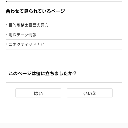
合わせて見られているページ
目的地検索画面の見方
地図データ情報
コネクティッドナビ
このページは役に立ちましたか？
はい
いいえ