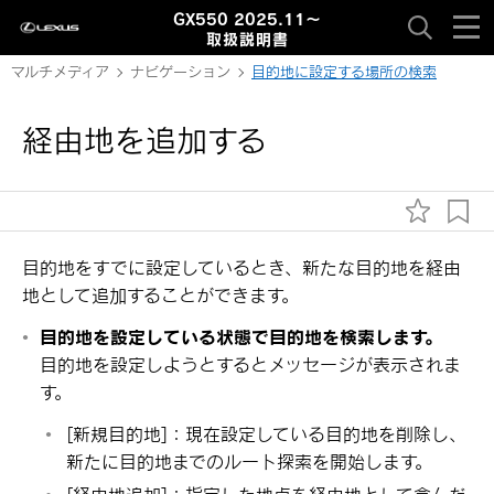
GX550 2025.11～
取扱説明書
マルチメディア
ナビゲーション
目的地に設定する場所の検索
経由地を追加する
目的地をすでに設定しているとき、新たな目的地を経由
地として追加することができます。
目的地を設定している状態で目的地を検索します。
目的地を設定しようとするとメッセージが表示されま
す。
[‍新規目的地‍]
：現在設定している目的地を削除し、
新たに目的地までのルート探索を開始します。