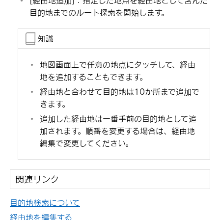
[‍経由地追加‍]
：指定した地点を経由地として含んだ
目的地までのルート探索を開始します。
知識
地図画面上で任意の地点にタッチして、経由
地を追加することもできます。
経由地と合わせて目的地は10か所まで追加で
きます。
追加した経由地は一番手前の目的地として追
加されます。順番を変更する場合は、経由地
編集で変更してください。
関連リンク
目的地検索について
経由地を編集する