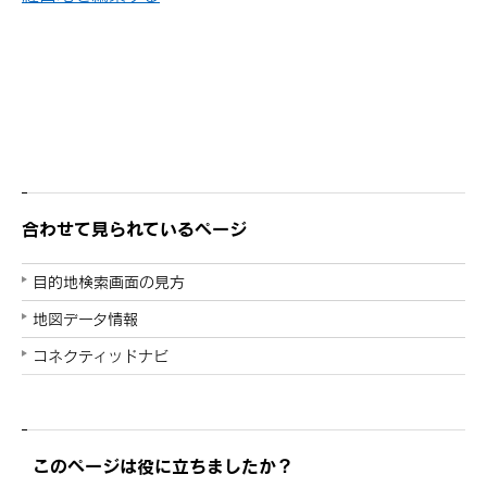
合わせて見られているページ
目的地検索画面の見方
地図データ情報
コネクティッドナビ
このページは役に立ちましたか？