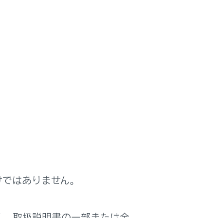
けではありません。
く、取扱説明書の一部または全