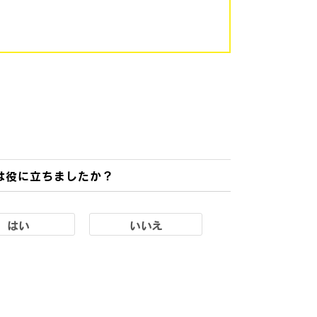
は役に立ちましたか？
はい
いいえ