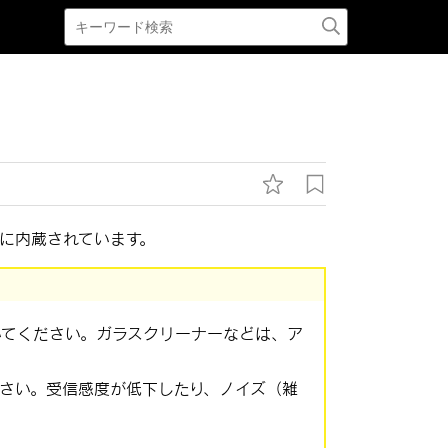
に内蔵されています。
いてください。ガラスクリーナーなどは、ア
さい。受信感度が低下したり、ノイズ（雑