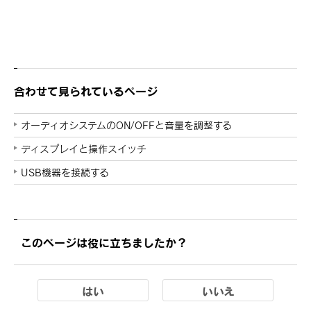
合わせて見られているページ
オーディオシステムのON/OFFと音量を調整する
ディスプレイと操作スイッチ
USB機器を接続する
このページは役に立ちましたか？
はい
いいえ